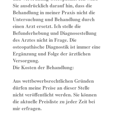
Sie ausdrücklich darauf hin, dass die
Behandlung in meiner Praxis nicht die
Untersuchung und Behandlung durch
einen Arzt ersetzt. Ich stelle die
Befunderhebung und Diagnosestellung
des Arztes nicht in Frage. Die
osteopathische Diagnostik ist immer eine
Ergänzung und Folge der ärztlichen
Versorgung.
Die Kosten der Behandlung:
Aus wettbewerbsrechtlichen Gründen
dürfen meine Preise an dieser Stelle
nicht veröffentlicht werden. Sie können
die aktuelle Preisliste zu jeder Zeit bei
mir erfragen.