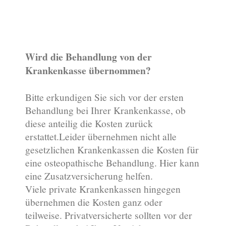
Wird die Behandlung von der
Krankenkasse übernommen?
Bitte erkundigen Sie sich vor der ersten
Behandlung bei Ihrer Krankenkasse, ob
diese anteilig die Kosten zurück
erstattet.Leider übernehmen nicht alle
gesetzlichen Krankenkassen die Kosten für
eine osteopathische Behandlung. Hier kann
eine Zusatzversicherung helfen.
Viele private Krankenkassen hingegen
übernehmen die Kosten ganz oder
teilweise. Privatversicherte sollten vor der