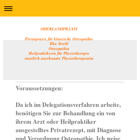
ODERLANDPRAXIS
Privatpraxis für klassische Osteopathie
Ilka Strehl
Osteopathin
Heilpraktikerin für Physiotherapie
staatlich anerkannte Physiotherapeutin
Voraussetzungen:
Da ich im Delegationsverfahren arbeite,
benötigen Sie zur Behandlung ein von
ihrem Arzt oder Heilpraktiker
ausgestelltes Privatrezept, mit Diagnose
und Verordnung Osteopathie. Ich weise